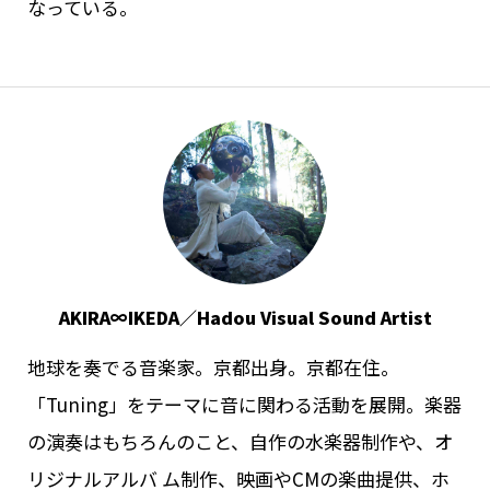
なっている。
AKIRA∞IKEDA／Hadou Visual Sound Artist
地球を奏でる音楽家。京都出身。京都在住。
「Tuning」をテーマに音に関わる活動を展開。楽器
の演奏はもちろんのこと、自作の水楽器制作や、オ
リジナルアルバ ム制作、映画やCMの楽曲提供、ホ