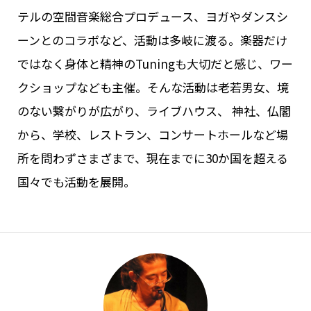
テルの空間音楽総合プロデュース、ヨガやダンスシ
ーンとのコラボなど、活動は多岐に渡る。楽器だけ
ではなく身体と精神のTuningも大切だと感じ、ワー
クショップなども主催。そんな活動は老若男女、境
のない繋がりが広がり、ライブハウス、 神社、仏閣
から、学校、レストラン、コンサートホールなど場
所を問わずさまざまで、現在までに30か国を超える
国々でも活動を展開。