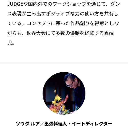
JUDGEや国内外でのワークショップを通じて、ダン
ス表現が生み出すポジティブな力の使い方を共有し
ている。コンセプトに寄った作品創りを得意としな
がらも、世界大会にて多数の優勝を経験する異端
児。
ソウダ ルア／出張料理人・イートディレクター