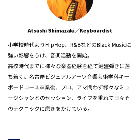
Atsushi Shimazaki／Keyboardist
小学校時代よりHipHop、R&BなどのBlack Musicに
強い影響をうけ、音楽活動を開始。
高校時代までに様々な楽器経験を経て鍵盤弾きに落
ち着く。名古屋ビジュアルアーツ音響芸術学科キー
ボードコース卒業後、プロ、アマ問わず様々なミュ
ージシャンとのセッション、ライブを重ねて日々そ
のテクニックに磨きをかけている。