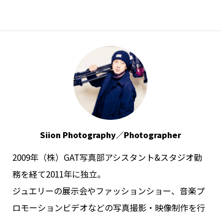
Siion Photography／Photographer
2009年（株）GAT写真部アシスタント&スタジオ勤
務を経て2011年に独立。
ジュエリーの展示会やファッションショー、音楽プ
ロモーションビデオなどの写真撮影・映像制作を行