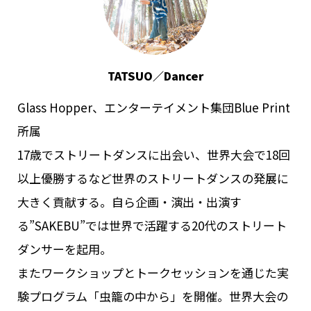
TATSUO／Dancer
Glass Hopper、エンターテイメント集団Blue Print
所属
17歳でストリートダンスに出会い、世界大会で18回
以上優勝するなど世界のストリートダンスの発展に
大きく貢献する。自ら企画・演出・出演す
る”SAKEBU”では世界で活躍する20代のストリート
ダンサーを起用。
またワークショップとトークセッションを通じた実
験プログラム「虫籠の中から」を開催。世界大会の