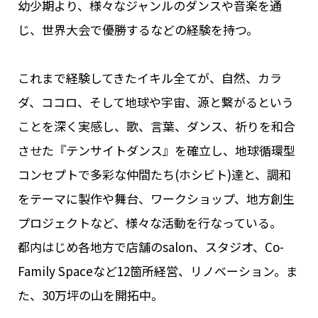
幼少期より、様々なジャンルのダンスや音楽を通
じ、世界大会で優勝するなどの経験を持つ。
これまで経験してきたイキル全てが、自然、カラ
ダ、ココロ、そして地球や宇宙、源と繋がるという
ことを深く実感し、歌、言葉、ダンス、祈りを和合
させた『テンサイトダンス』を確立し、地球循環型
コンセプトで多彩な仲間たち(ホシビト)達と、調和
をテーマに製作や舞台、ワークショップ、地方創生
プロジェクトなど、様々な活動を行なっている。
都内はじめ各地方で店舗のsalon、スタジオ、Co-
Family Spaceなど12箇所経営、リノベーション。ま
た、30万坪の山を開拓中。