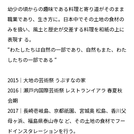
幼少の頃からの趣味である料理と寄り道がそのまま
職業であり、生き方に。日本中でその土地の食材の
みを扱い、風土と歴史が交差する料理を和紙の上に
表現す る。
“わたしたちは自然の一部であり、自然もまた、わた
したちの一部である “
2015｜大地の芸術祭 うぶすなの家
2016｜瀬戸内国際芸術祭 レストランイアラ 春夏秋
会期
2017｜長崎壱岐島、京都祇園、宮城奥 松島、香川父
母ヶ浜、福島県泰山寺な ど、その土地の食材でフー
ドインスタレーションを行う。