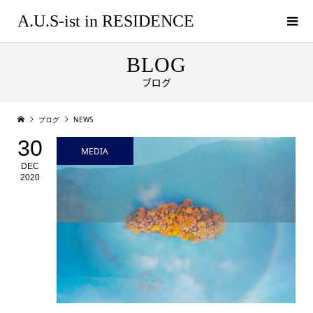
A.U.S-ist in RESIDENCE
BLOG
ブログ
ブログ
NEWS
30
MEDIA
DEC
2020