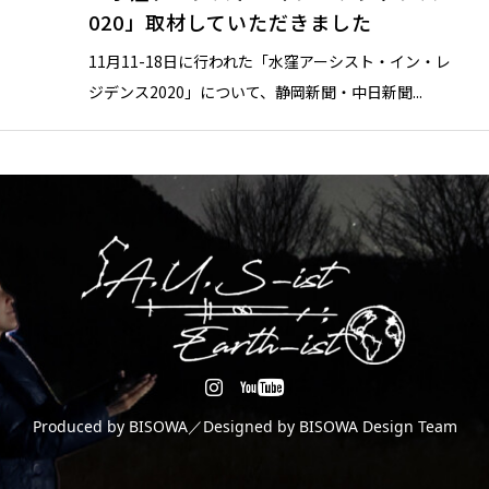
020」取材していただきました
11月11-18日に行われた「水窪アーシスト・イン・レ
ジデンス2020」について、静岡新聞・中日新聞...
Produced by BISOWA／Designed by BISOWA Design Team